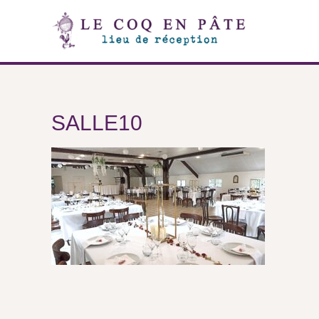
SALLE10